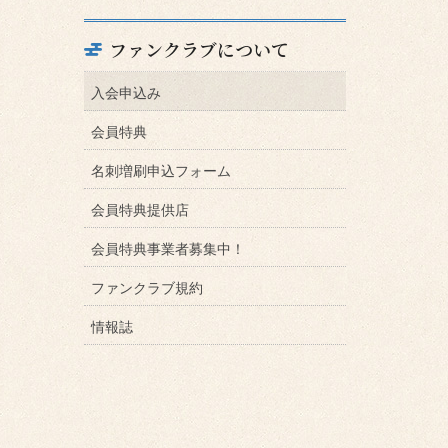
ファンクラブについて
入会申込み
会員特典
名刺増刷申込フォーム
会員特典提供店
会員特典事業者募集中！
ファンクラブ規約
情報誌