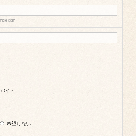
mple.com
ルバイト
希望しない