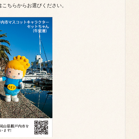
はこちらからお選びください。