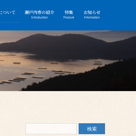
について
瀬戸内市の紹介
特集
お知らせ
Introduction
Feature
Information