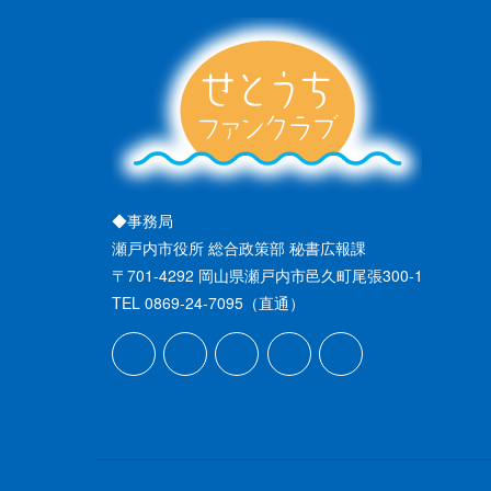
◆事務局
瀬戸内市役所 総合政策部 秘書広報課
〒701-4292 岡山県瀬戸内市邑久町尾張300-1
TEL 0869-24-7095（直通）