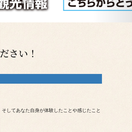
ださい！
。そしてあなた自身が体験したことや感じたこと