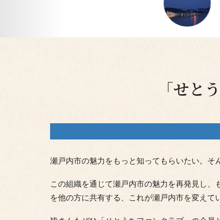
「せと
瀬戸内市の魅力をもっと知ってもらいたい。そ
この組織を通じて瀬戸内市の魅力を再発見し、
を他の方に共有する、これが瀬戸内市を変えて