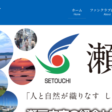
ホーム
ファンクラブ
Home
About