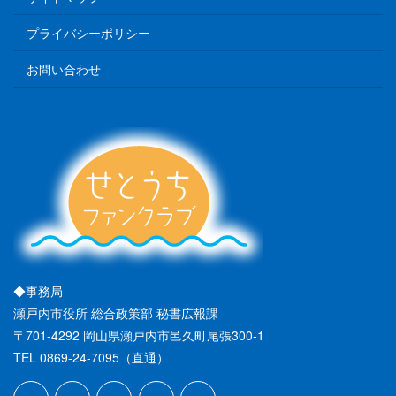
プライバシーポリシー
お問い合わせ
◆事務局
瀬戸内市役所 総合政策部 秘書広報課
〒701-4292 岡山県瀬戸内市邑久町尾張300-1
TEL 0869-24-7095（直通）