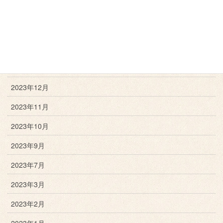
2024年10月
2024年9月
2024年3月
2024年1月
2023年12月
2023年11月
2023年10月
2023年9月
2023年7月
2023年3月
2023年2月