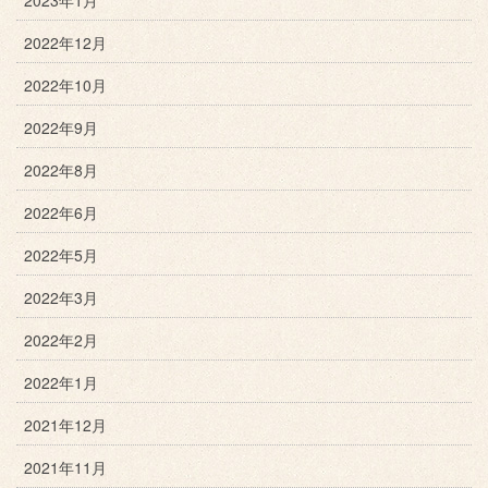
2023年1月
2022年12月
2022年10月
2022年9月
2022年8月
2022年6月
2022年5月
2022年3月
2022年2月
2022年1月
2021年12月
2021年11月