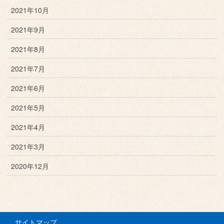
2021年10月
2021年9月
2021年8月
2021年7月
2021年6月
2021年5月
2021年4月
2021年3月
2020年12月
サイトマップ