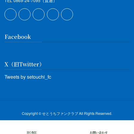
TEL 0869-24-7095（直通）
Facebook
X（旧Twitter）
Tweets by setouchi_fc
Copyright © せとうちファンクラブ All Rights Reserved.
HOME
お問い合わせ