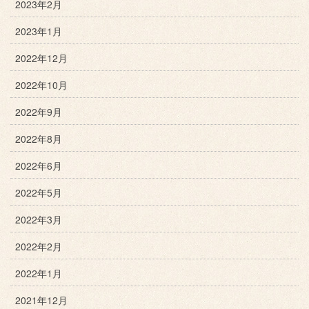
2023年2月
2023年1月
2022年12月
2022年10月
2022年9月
2022年8月
2022年6月
2022年5月
2022年3月
2022年2月
2022年1月
2021年12月