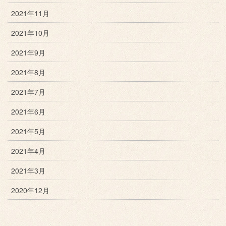
2021年11月
2021年10月
2021年9月
2021年8月
2021年7月
2021年6月
2021年5月
2021年4月
2021年3月
2020年12月