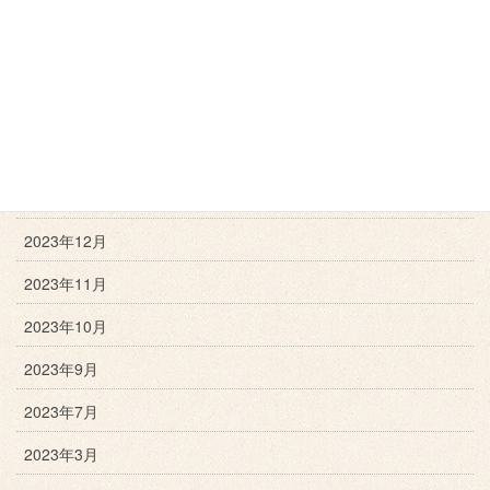
2024年11月
2024年10月
2024年9月
2024年3月
2024年1月
2023年12月
2023年11月
2023年10月
2023年9月
2023年7月
2023年3月