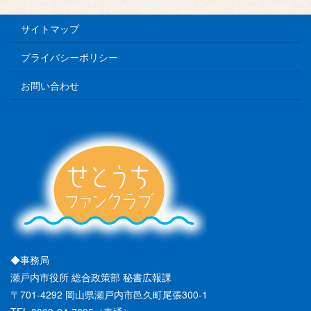
サイトマップ
プライバシーポリシー
お問い合わせ
◆事務局
瀬戸内市役所 総合政策部 秘書広報課
〒701-4292 岡山県瀬戸内市邑久町尾張300-1