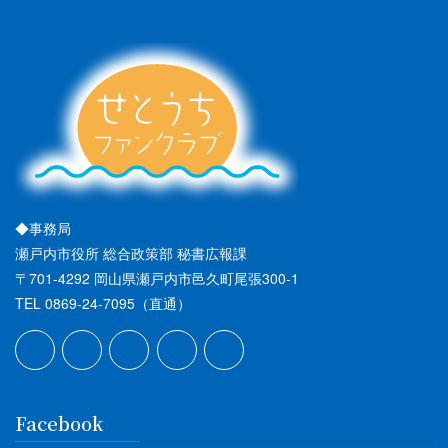
◆事務局
瀬戸内市役所 総合政策部 秘書広報課
〒701-4292 岡山県瀬戸内市邑久町尾張300-1
TEL 0869-24-7095（直通）
Facebook