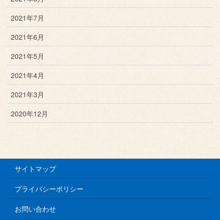
2021年7月
2021年6月
2021年5月
2021年4月
2021年3月
2020年12月
サイトマップ
プライバシーポリシー
お問い合わせ