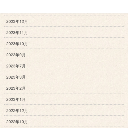
2024年1月
2023年12月
2023年11月
2023年10月
2023年9月
2023年7月
2023年3月
2023年2月
2023年1月
2022年12月
2022年10月