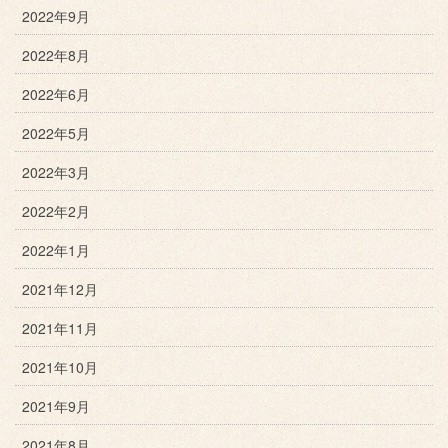
2022年9月
2022年8月
2022年6月
2022年5月
2022年3月
2022年2月
2022年1月
2021年12月
2021年11月
2021年10月
2021年9月
2021年8月