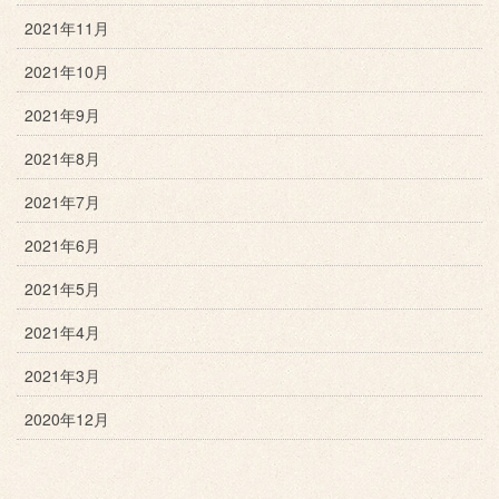
2021年11月
2021年10月
2021年9月
2021年8月
2021年7月
2021年6月
2021年5月
2021年4月
2021年3月
2020年12月