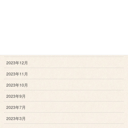
2024年11月
2024年10月
2024年9月
2024年3月
2024年1月
2023年12月
2023年11月
2023年10月
2023年9月
2023年7月
2023年3月