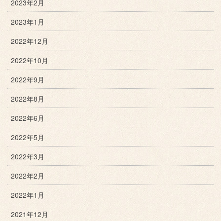
2023年2月
2023年1月
2022年12月
2022年10月
2022年9月
2022年8月
2022年6月
2022年5月
2022年3月
2022年2月
2022年1月
2021年12月