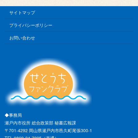
サイトマップ
プライバシーポリシー
お問い合わせ
◆事務局
瀬戸内市役所 総合政策部 秘書広報課
〒701-4292 岡山県瀬戸内市邑久町尾張300-1
TEL 0869-24-7095（直通）