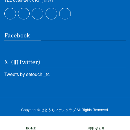
Facebook
X（旧Twitter）
Tweets by setouchi_fc
Copyright © せとうちファンクラブ All Rights Reserved.
HOME
お問い合わせ